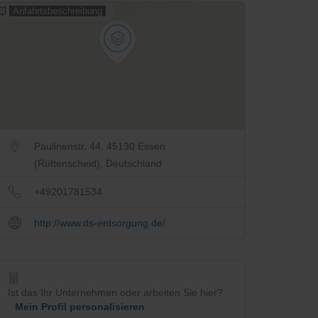
Anfahrtsbeschreibung
Paulinenstr. 44, 45130 Essen
(Rüttenscheid), Deutschland
+49201781534
http://www.ds-entsorgung.de/
Ist das Ihr Unternehmen oder arbeiten Sie hier?
Mein Profil personalisieren