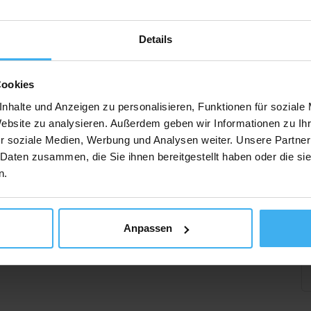
Details
Cookies
nhalte und Anzeigen zu personalisieren, Funktionen für soziale
Website zu analysieren. Außerdem geben wir Informationen zu I
r soziale Medien, Werbung und Analysen weiter. Unsere Partner
 Daten zusammen, die Sie ihnen bereitgestellt haben oder die s
n.
Anpassen