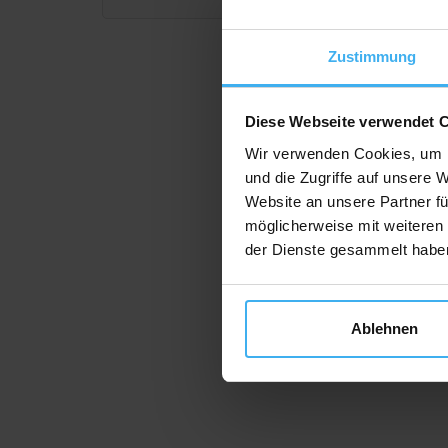
Zustimmung
Diese Webseite verwendet 
Wir verwenden Cookies, um I
und die Zugriffe auf unsere 
Website an unsere Partner fü
möglicherweise mit weiteren
der Dienste gesammelt habe
Ablehnen