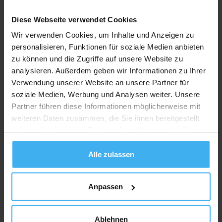
Diese Webseite verwendet Cookies
Wir verwenden Cookies, um Inhalte und Anzeigen zu
personalisieren, Funktionen für soziale Medien anbieten
zu können und die Zugriffe auf unsere Website zu
analysieren. Außerdem geben wir Informationen zu Ihrer
Verwendung unserer Website an unsere Partner für
soziale Medien, Werbung und Analysen weiter. Unsere
Partner führen diese Informationen möglicherweise mit
weiteren Daten zusammen, die Sie ihnen bereitgestellt
haben oder die sie im Rahmen Ihrer Nutzung der Dienste
gesammelt haben.
Alle zulassen
Anpassen
Ablehnen