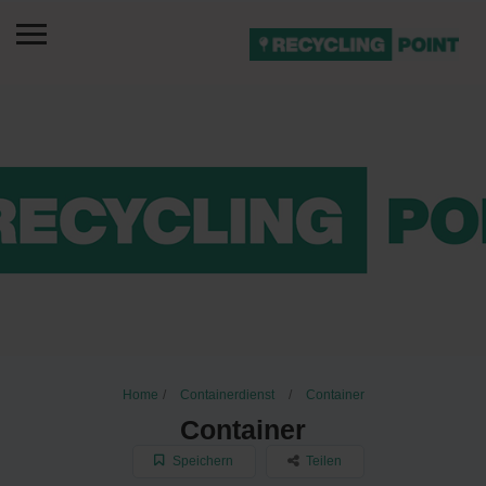
Home
Containerdienst
Container
Container
Speichern
Teilen