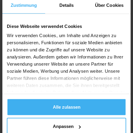
Zustimmung
Details
Über Cookies
Diese Webseite verwendet Cookies
Wir verwenden Cookies, um Inhalte und Anzeigen zu
personalisieren, Funktionen für soziale Medien anbieten
zu können und die Zugriffe auf unsere Website zu
analysieren. Außerdem geben wir Informationen zu Ihrer
Verwendung unserer Website an unsere Partner für
soziale Medien, Werbung und Analysen weiter. Unsere
Partner führen diese Informationen möglicherweise mit
weiteren Daten zusammen, die Sie ihnen bereitgestellt
haben oder die sie im Rahmen Ihrer Nutzung der Dienste
gesammelt haben.
Alle zulassen
Anpassen