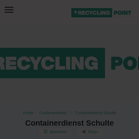
Home
Containerdienst
Containerdienst Schulte
Containerdienst Schulte
Speichern
Teilen