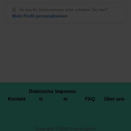
Ist das Ihr Unternehmen oder arbeiten Sie hier?
Mein Profil personalisieren
Datenschu
Impressu
Kontakt
tz
m
FAQ
Über uns
Copyright © 2023 Recyclingpoint