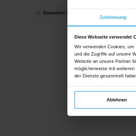
Bewerten Sie uns
Zustimmung
Diese Webseite verwendet 
Wir verwenden Cookies, um I
und die Zugriffe auf unsere 
Website an unsere Partner fü
möglicherweise mit weiteren
der Dienste gesammelt habe
Ablehnen