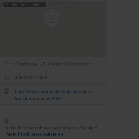
Anfahrtsbeschreibung
Greefsallee 1-5, Viersen, Deutschland
4980012872686
https://www.curanto.de/containerdienst-
frankfurt-am-main-6069
Ist das Ihr Unternehmen oder arbeiten Sie hier?
Mein Profil personalisieren