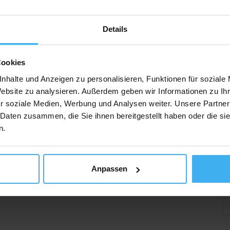
Details
Cookies
nhalte und Anzeigen zu personalisieren, Funktionen für soziale
Website zu analysieren. Außerdem geben wir Informationen zu I
r soziale Medien, Werbung und Analysen weiter. Unsere Partner
 Daten zusammen, die Sie ihnen bereitgestellt haben oder die s
n.
Anpassen