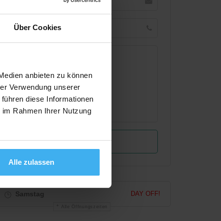
Über Cookies
 Medien anbieten zu können
hrer Verwendung unserer
 führen diese Informationen
ie im Rahmen Ihrer Nutzung
Alle zulassen
Samstag
DAY OFF!
Alle Öffnungszeiten