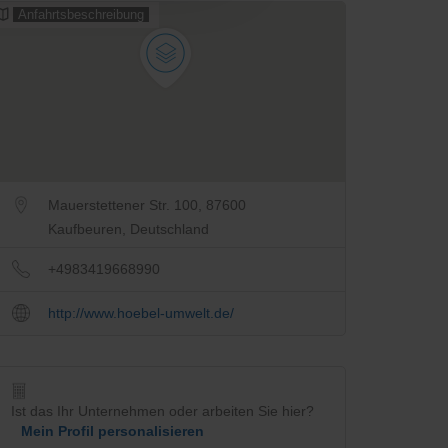
Anfahrtsbeschreibung
Mauerstettener Str. 100, 87600
Kaufbeuren, Deutschland
+4983419668990
http://www.hoebel-umwelt.de/
Ist das Ihr Unternehmen oder arbeiten Sie hier?
Mein Profil personalisieren