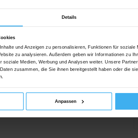
Details
Cookies
nhalte und Anzeigen zu personalisieren, Funktionen für soziale
Website zu analysieren. Außerdem geben wir Informationen zu I
r soziale Medien, Werbung und Analysen weiter. Unsere Partner
 Daten zusammen, die Sie ihnen bereitgestellt haben oder die s
n.
Anpassen