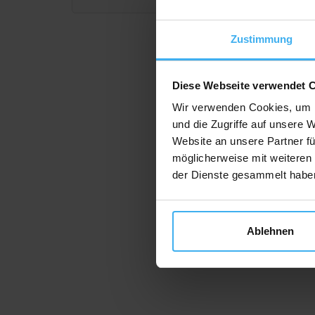
Zustimmung
Diese Webseite verwendet 
Wir verwenden Cookies, um I
und die Zugriffe auf unsere 
Website an unsere Partner fü
möglicherweise mit weiteren
der Dienste gesammelt habe
Ablehnen