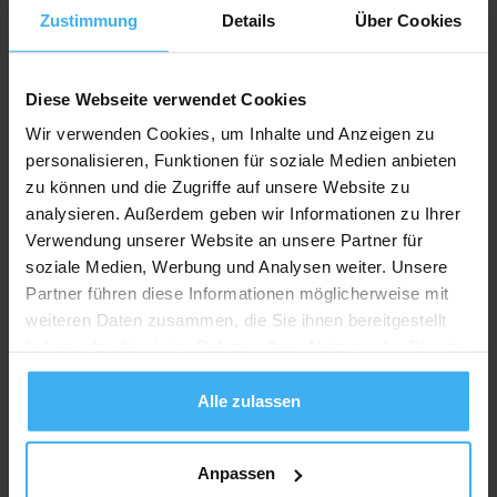
Zustimmung
Details
Über Cookies
Recycling Point
Diese Webseite verwendet Cookies
Wir verwenden Cookies, um Inhalte und Anzeigen zu
personalisieren, Funktionen für soziale Medien anbieten
zu können und die Zugriffe auf unsere Website zu
analysieren. Außerdem geben wir Informationen zu Ihrer
Verwendung unserer Website an unsere Partner für
soziale Medien, Werbung und Analysen weiter. Unsere
Partner führen diese Informationen möglicherweise mit
weiteren Daten zusammen, die Sie ihnen bereitgestellt
haben oder die sie im Rahmen Ihrer Nutzung der Dienste
gesammelt haben.
Alle zulassen
Anpassen