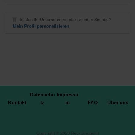
Ist das Ihr Unternehmen oder arbeiten Sie hier?
Mein Profil personalisieren
Datenschu
Impressu
Kontakt
tz
m
FAQ
Über uns
Copyright © 2023 Recyclingpoint