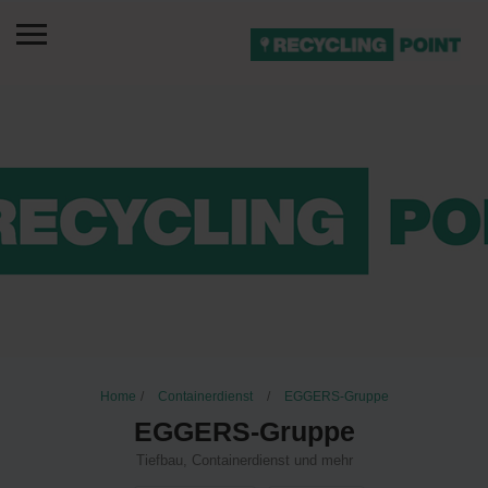
Home
Containerdienst
EGGERS-Gruppe
EGGERS-Gruppe
Tiefbau, Containerdienst und mehr