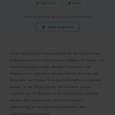
Speichern
Teilen
Seien Sie der erste der diesen Anbieter bewertet
Jetzt bewerten
Gerfer bietet einen Containerdienst für die fachgerechte
Entsorgung und das Recycling von Abfällen für Privat- und
Geschäftskunden in Köln, Bergisch Gladbach und
Umgebung an. Container können schnell, bequem und
direkt über den Online-Shop des Unternehmens gemietet
werden. In der Regel können die Container bereits
innerhalb von 24 Stunden an Ihren Wunschort geliefert
werden. Alternativ können Sie Ihren Müll auch
selbstständig an den Abfallannahmestellen des
Unternehmens abgeben.