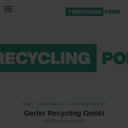
Home
Containerdienst
Gerfer Recycling GmbH
Gerfer Recycling GmbH
Abfall richtig entsorgen!