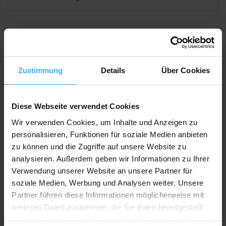
Bewerten Sie uns
Zustimmung
Details
Über Cookies
Recycling Point
Diese Webseite verwendet Cookies
Wir verwenden Cookies, um Inhalte und Anzeigen zu
personalisieren, Funktionen für soziale Medien anbieten
zu können und die Zugriffe auf unsere Website zu
analysieren. Außerdem geben wir Informationen zu Ihrer
Verwendung unserer Website an unsere Partner für
soziale Medien, Werbung und Analysen weiter. Unsere
Partner führen diese Informationen möglicherweise mit
weiteren Daten zusammen, die Sie ihnen bereitgestellt
haben oder die sie im Rahmen Ihrer Nutzung der Dienste