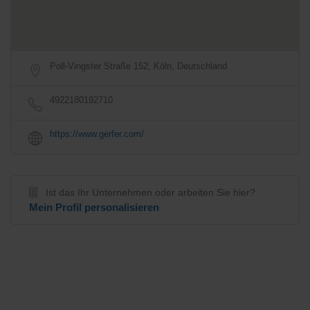
Poll-Vingster Straße 152, Köln, Deutschland
4922180192710
https://www.gerfer.com/
Ist das Ihr Unternehmen oder arbeiten Sie hier?
Mein Profil personalisieren