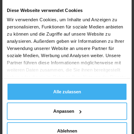
Recycling Point
Diese Webseite verwendet Cookies
Wir verwenden Cookies, um Inhalte und Anzeigen zu
personalisieren, Funktionen für soziale Medien anbieten
zu können und die Zugriffe auf unsere Website zu
analysieren. Außerdem geben wir Informationen zu Ihrer
Verwendung unserer Website an unsere Partner für
soziale Medien, Werbung und Analysen weiter. Unsere
Partner führen diese Informationen möglicherweise mit
weiteren Daten zusammen, die Sie ihnen bereitgestellt
haben oder die sie im Rahmen Ihrer Nutzung der Dienste
gesammelt haben.
Alle zulassen
Anpassen
Ablehnen