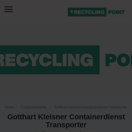
Home
Containerdienst
Gotthart Kleisner Containerdienst Transporter
Gotthart Kleisner Containerdienst
Transporter