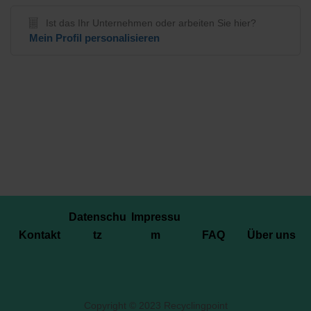
Ist das Ihr Unternehmen oder arbeiten Sie hier?
Mein Profil personalisieren
Datenschu
Impressu
Kontakt
tz
m
FAQ
Über uns
Copyright © 2023 Recyclingpoint