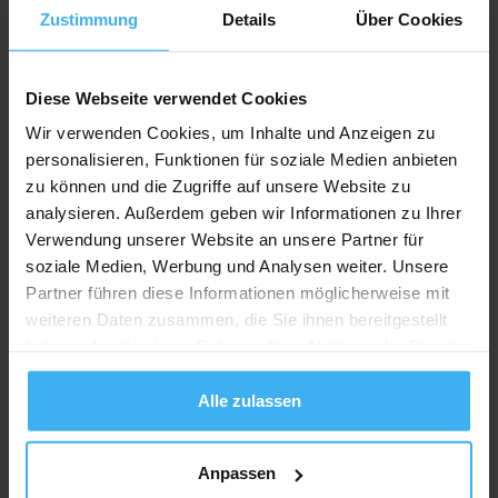
Zustimmung
Details
Über Cookies
Diese Webseite verwendet Cookies
Wir verwenden Cookies, um Inhalte und Anzeigen zu
personalisieren, Funktionen für soziale Medien anbieten
zu können und die Zugriffe auf unsere Website zu
analysieren. Außerdem geben wir Informationen zu Ihrer
Verwendung unserer Website an unsere Partner für
soziale Medien, Werbung und Analysen weiter. Unsere
Partner führen diese Informationen möglicherweise mit
weiteren Daten zusammen, die Sie ihnen bereitgestellt
haben oder die sie im Rahmen Ihrer Nutzung der Dienste
gesammelt haben.
Alle zulassen
Anpassen