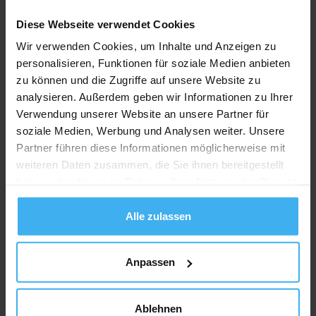
Recycling Point
Diese Webseite verwendet Cookies
Wir verwenden Cookies, um Inhalte und Anzeigen zu
personalisieren, Funktionen für soziale Medien anbieten
zu können und die Zugriffe auf unsere Website zu
analysieren. Außerdem geben wir Informationen zu Ihrer
Verwendung unserer Website an unsere Partner für
soziale Medien, Werbung und Analysen weiter. Unsere
Partner führen diese Informationen möglicherweise mit
weiteren Daten zusammen, die Sie ihnen bereitgestellt
haben oder die sie im Rahmen Ihrer Nutzung der Dienste
gesammelt haben.
Alle zulassen
Anpassen
Ablehnen