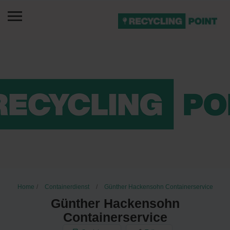
Home
Containerdienst
Günther Hackensohn Containerservice
Günther Hackensohn
Containerservice