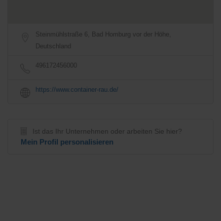
Steinmühlstraße 6, Bad Homburg vor der Höhe,
Deutschland
496172456000
https://www.container-rau.de/
Ist das Ihr Unternehmen oder arbeiten Sie hier?
Mein Profil personalisieren