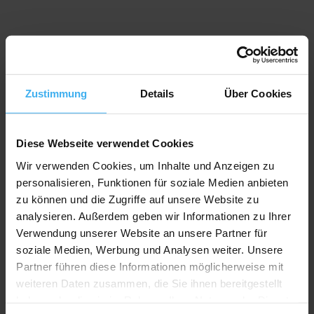
Bewerten Sie uns
Zustimmung
Details
Über Cookies
Recycling Point
Diese Webseite verwendet Cookies
Wir verwenden Cookies, um Inhalte und Anzeigen zu
personalisieren, Funktionen für soziale Medien anbieten
zu können und die Zugriffe auf unsere Website zu
analysieren. Außerdem geben wir Informationen zu Ihrer
Verwendung unserer Website an unsere Partner für
soziale Medien, Werbung und Analysen weiter. Unsere
Partner führen diese Informationen möglicherweise mit
weiteren Daten zusammen, die Sie ihnen bereitgestellt
haben oder die sie im Rahmen Ihrer Nutzung der Dienste