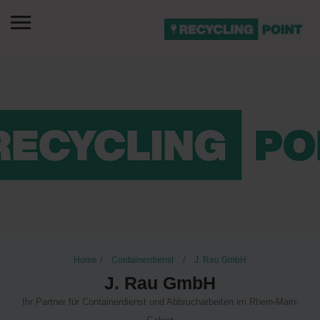
Home
Containerdienst
J. Rau GmbH
J. Rau GmbH
Ihr Partner für Containerdienst und Abbrucharbeiten im Rhein-Main-