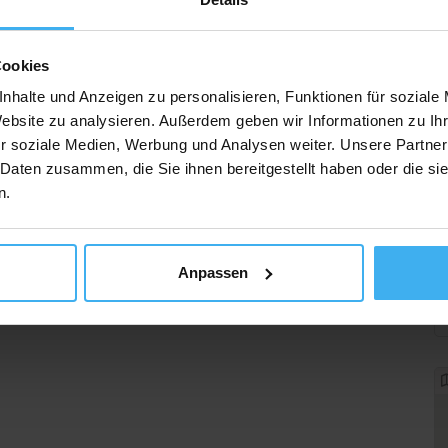
Cookies
nhalte und Anzeigen zu personalisieren, Funktionen für soziale
Website zu analysieren. Außerdem geben wir Informationen zu I
r soziale Medien, Werbung und Analysen weiter. Unsere Partner
 Daten zusammen, die Sie ihnen bereitgestellt haben oder die s
n.
Anpassen