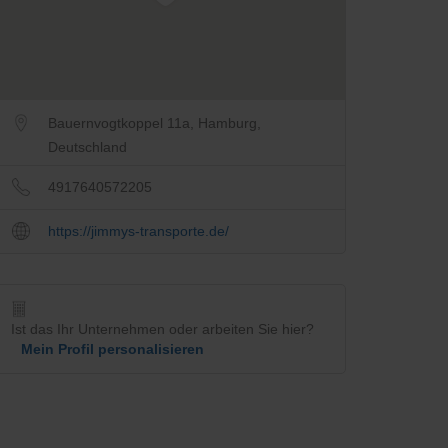
Bauernvogtkoppel 11a, Hamburg,
Deutschland
4917640572205
https://jimmys-transporte.de/
Ist das Ihr Unternehmen oder arbeiten Sie hier?
Mein Profil personalisieren