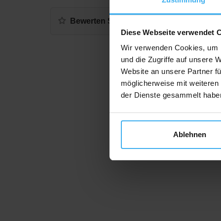
Bewerten Sie uns
Diese Webseite verwendet 
Wir verwenden Cookies, um I
und die Zugriffe auf unsere 
Website an unsere Partner fü
möglicherweise mit weiteren
der Dienste gesammelt habe
Ablehnen