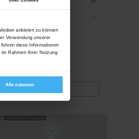
 Medien anbieten zu können
hrer Verwendung unserer
 führen diese Informationen
ie im Rahmen Ihrer Nutzung
Alle zulassen
Anfahrtsbeschreibung