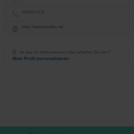
49305574170
https://www.kanellos.de/
Ist das Ihr Unternehmen oder arbeiten Sie hier?
Mein Profil personalisieren