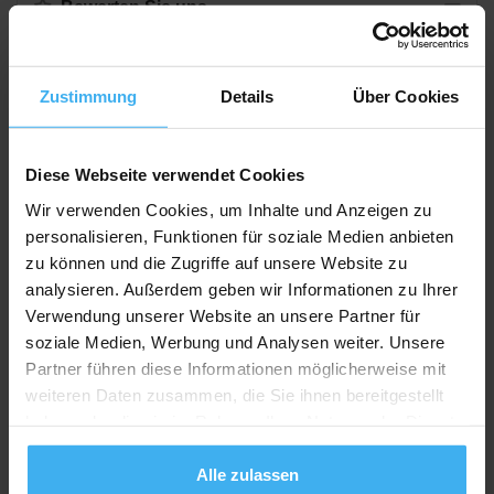
Bewerten Sie uns
Zustimmung
Details
Über Cookies
Recycling Point
Diese Webseite verwendet Cookies
Wir verwenden Cookies, um Inhalte und Anzeigen zu
personalisieren, Funktionen für soziale Medien anbieten
zu können und die Zugriffe auf unsere Website zu
analysieren. Außerdem geben wir Informationen zu Ihrer
Verwendung unserer Website an unsere Partner für
soziale Medien, Werbung und Analysen weiter. Unsere
Partner führen diese Informationen möglicherweise mit
weiteren Daten zusammen, die Sie ihnen bereitgestellt
haben oder die sie im Rahmen Ihrer Nutzung der Dienste
gesammelt haben.
Alle zulassen