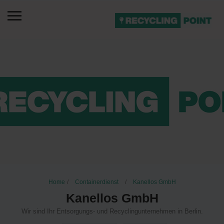
Home
Containerdienst
Kanellos GmbH
Kanellos GmbH
Wir sind Ihr Entsorgungs- und Recyclingunternehmen in Berlin.