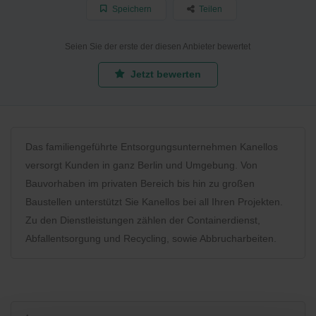
Speichern
Teilen
Seien Sie der erste der diesen Anbieter bewertet
Jetzt bewerten
Das familiengeführte Entsorgungsunternehmen Kanellos
versorgt Kunden in ganz Berlin und Umgebung. Von
Bauvorhaben im privaten Bereich bis hin zu großen
Baustellen unterstützt Sie Kanellos bei all Ihren Projekten.
Zu den Dienstleistungen zählen der Containerdienst,
Abfallentsorgung und Recycling, sowie Abbrucharbeiten.