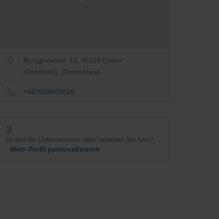
Burggrafenstr. 12, 45139 Essen
(Ostviertel), Deutschland
+492018602618
Ist das Ihr Unternehmen oder arbeiten Sie hier?
Mein Profil personalisieren