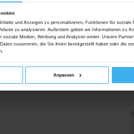
Cookies
nhalte und Anzeigen zu personalisieren, Funktionen für soziale
Website zu analysieren. Außerdem geben wir Informationen zu I
r soziale Medien, Werbung und Analysen weiter. Unsere Partner
 Daten zusammen, die Sie ihnen bereitgestellt haben oder die s
n.
Anpassen