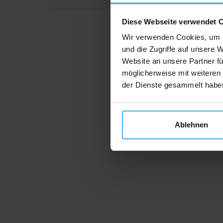
Diese Webseite verwendet 
Wir verwenden Cookies, um I
und die Zugriffe auf unsere 
Website an unsere Partner fü
möglicherweise mit weiteren
der Dienste gesammelt habe
Ablehnen