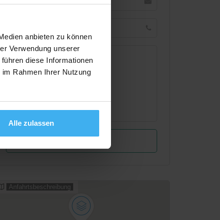
 Medien anbieten zu können
hrer Verwendung unserer
 führen diese Informationen
ie im Rahmen Ihrer Nutzung
Alle zulassen
Anfahrtsbeschreibung