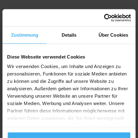
Bewerten Sie uns
Zustimmung
Details
Über Cookies
Recycling Point
Diese Webseite verwendet Cookies
Wir verwenden Cookies, um Inhalte und Anzeigen zu
personalisieren, Funktionen für soziale Medien anbieten
zu können und die Zugriffe auf unsere Website zu
analysieren. Außerdem geben wir Informationen zu Ihrer
Verwendung unserer Website an unsere Partner für
soziale Medien, Werbung und Analysen weiter. Unsere
Partner führen diese Informationen möglicherweise mit
weiteren Daten zusammen, die Sie ihnen bereitgestellt
haben oder die sie im Rahmen Ihrer Nutzung der Dienste
gesammelt haben.