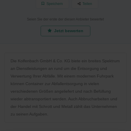
Speichern
Teilen
Seien Sie der erste der diesen Anbieter bewertet
Jetzt bewerten
Die Kolfenbach GmbH & Co. KG biete ein breites Spektrum
an Dienstleistungen an rund um die Entsorgung und
Verwertung Ihrer Abfälle. Mit einem modernen Fuhrpark
können Container zur Abfallentsorgung in vielen
verschiedenen Größen angeliefert und nach Befüllung
wieder abtransportiert werden. Auch Abbrucharbeiten und
der Handel mit Schrott und Metall zählt das Unternehmen
zu seinen Aufgaben.