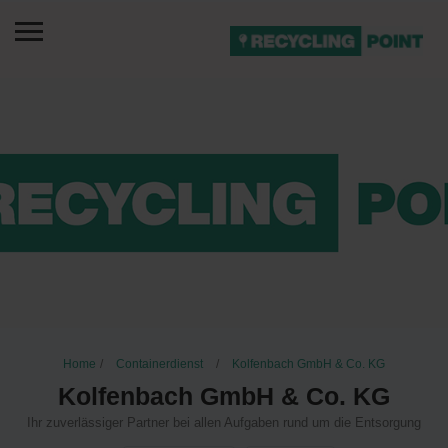
Home
Containerdienst
Kolfenbach GmbH & Co. KG
Kolfenbach GmbH & Co. KG
Ihr zuverlässiger Partner bei allen Aufgaben rund um die Entsorgung