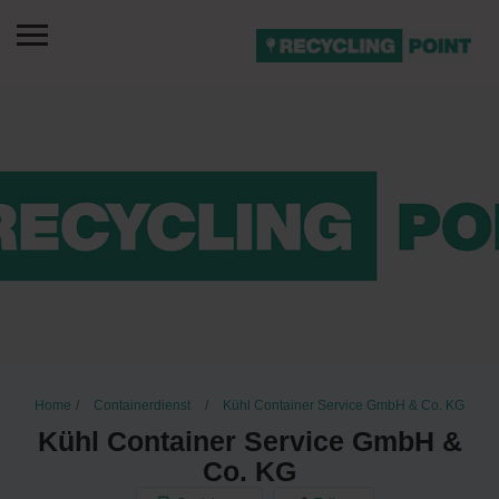
Home
Containerdienst
Kühl Container Service GmbH & Co. KG
Kühl Container Service GmbH &
Co. KG