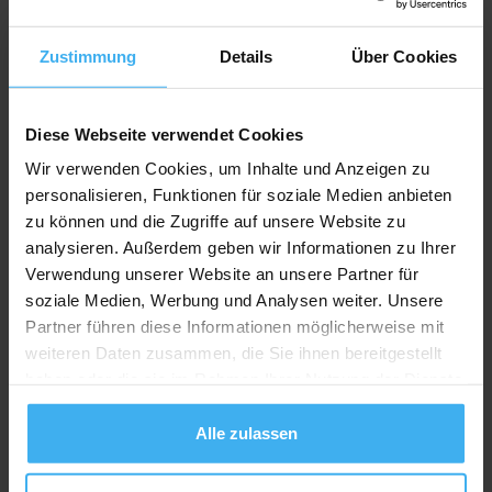
Recycling Point
Zustimmung
Details
Über Cookies
Diese Webseite verwendet Cookies
Wir verwenden Cookies, um Inhalte und Anzeigen zu
personalisieren, Funktionen für soziale Medien anbieten
zu können und die Zugriffe auf unsere Website zu
analysieren. Außerdem geben wir Informationen zu Ihrer
Verwendung unserer Website an unsere Partner für
soziale Medien, Werbung und Analysen weiter. Unsere
Partner führen diese Informationen möglicherweise mit
weiteren Daten zusammen, die Sie ihnen bereitgestellt
haben oder die sie im Rahmen Ihrer Nutzung der Dienste
gesammelt haben.
Alle zulassen