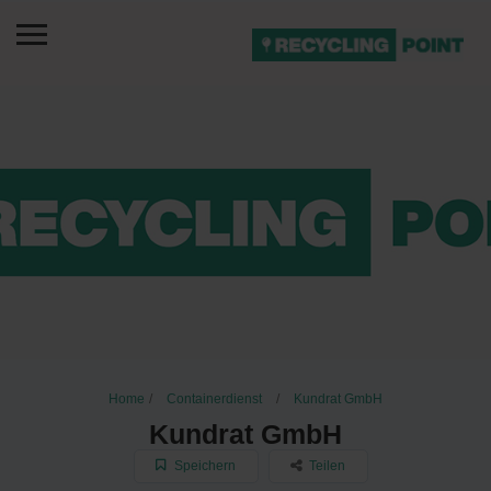
Home
Containerdienst
Kundrat GmbH
Kundrat GmbH
Speichern
Teilen