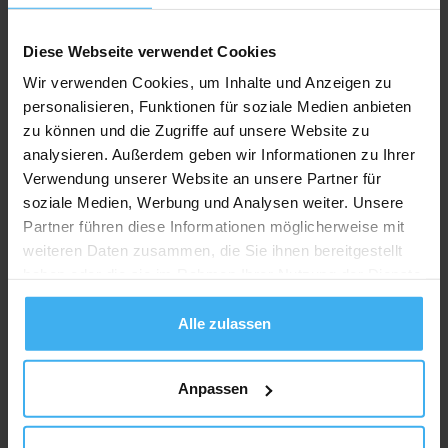
Diese Webseite verwendet Cookies
Wir verwenden Cookies, um Inhalte und Anzeigen zu
personalisieren, Funktionen für soziale Medien anbieten
zu können und die Zugriffe auf unsere Website zu
analysieren. Außerdem geben wir Informationen zu Ihrer
Verwendung unserer Website an unsere Partner für
soziale Medien, Werbung und Analysen weiter. Unsere
Partner führen diese Informationen möglicherweise mit
weiteren Daten zusammen, die Sie ihnen bereitgestellt
haben oder die sie im Rahmen Ihrer Nutzung der Dienste
gesammelt haben.
Alle zulassen
Anpassen