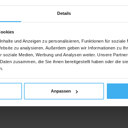
Details
Cookies
nhalte und Anzeigen zu personalisieren, Funktionen für soziale
Website zu analysieren. Außerdem geben wir Informationen zu I
r soziale Medien, Werbung und Analysen weiter. Unsere Partner
 Daten zusammen, die Sie ihnen bereitgestellt haben oder die s
n.
Anpassen