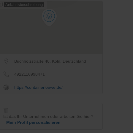
Anfahrtsbeschreibung
Buchholzstraße 48, Köln, Deutschland
4922116998471
https://containerloewe.de/
Ist das Ihr Unternehmen oder arbeiten Sie hier?
Mein Profil personalisieren