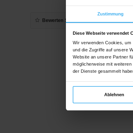
Zustimmung
Bewerten Sie uns
Diese Webseite verwendet 
Wir verwenden Cookies, um I
und die Zugriffe auf unsere 
Website an unsere Partner fü
möglicherweise mit weiteren
der Dienste gesammelt habe
Ablehnen