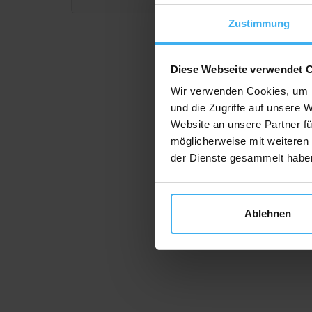
Zustimmung
Diese Webseite verwendet 
Wir verwenden Cookies, um I
und die Zugriffe auf unsere 
Website an unsere Partner fü
möglicherweise mit weiteren
der Dienste gesammelt habe
Ablehnen