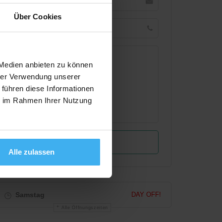
Über Cookies
 Medien anbieten zu können
hrer Verwendung unserer
 führen diese Informationen
ie im Rahmen Ihrer Nutzung
Alle zulassen
Samstag
DAY OFF!
Alle Öffnungszeiten