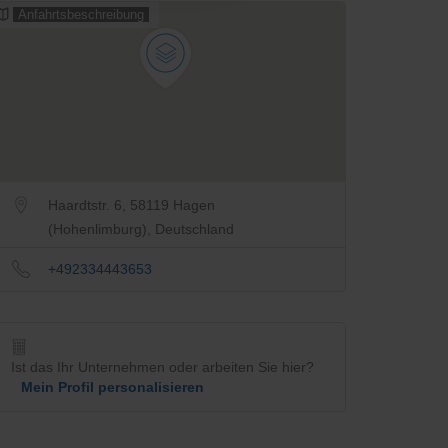
Anfahrtsbeschreibung
Haardtstr. 6, 58119 Hagen
(Hohenlimburg), Deutschland
+492334443653
Ist das Ihr Unternehmen oder arbeiten Sie hier?
Mein Profil personalisieren