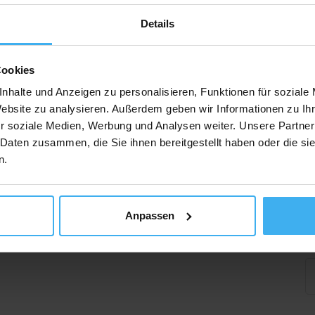
Details
Cookies
nhalte und Anzeigen zu personalisieren, Funktionen für soziale
Website zu analysieren. Außerdem geben wir Informationen zu I
r soziale Medien, Werbung und Analysen weiter. Unsere Partner
 Daten zusammen, die Sie ihnen bereitgestellt haben oder die s
n.
Anpassen