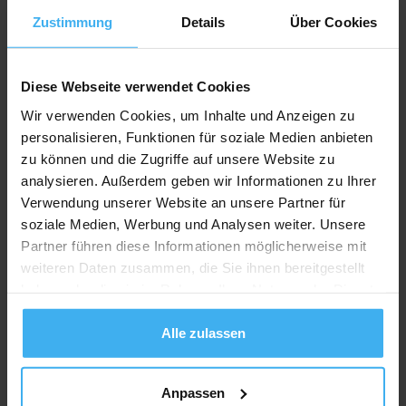
Zustimmung
Details
Über Cookies
Diese Webseite verwendet Cookies
Wir verwenden Cookies, um Inhalte und Anzeigen zu
personalisieren, Funktionen für soziale Medien anbieten
zu können und die Zugriffe auf unsere Website zu
analysieren. Außerdem geben wir Informationen zu Ihrer
Verwendung unserer Website an unsere Partner für
soziale Medien, Werbung und Analysen weiter. Unsere
Partner führen diese Informationen möglicherweise mit
weiteren Daten zusammen, die Sie ihnen bereitgestellt
haben oder die sie im Rahmen Ihrer Nutzung der Dienste
gesammelt haben.
Alle zulassen
Anpassen