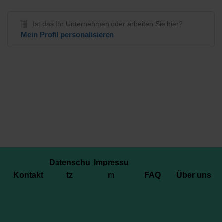
Ist das Ihr Unternehmen oder arbeiten Sie hier?
Mein Profil personalisieren
Datenschu
Impressu
Kontakt
tz
m
FAQ
Über uns