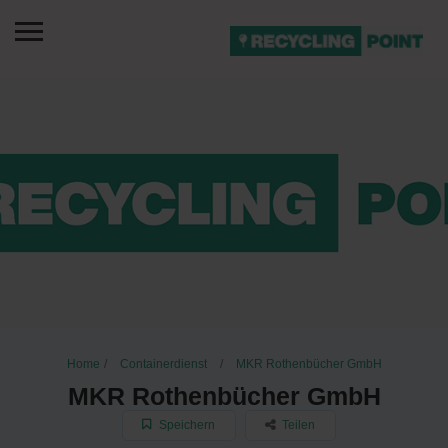
Home
Containerdienst
MKR Rothenbücher GmbH
MKR Rothenbücher GmbH
Speichern
Teilen