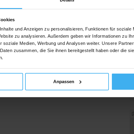
Cookies
nhalte und Anzeigen zu personalisieren, Funktionen für soziale
Website zu analysieren. Außerdem geben wir Informationen zu I
r soziale Medien, Werbung und Analysen weiter. Unsere Partner
 Daten zusammen, die Sie ihnen bereitgestellt haben oder die s
n.
Anpassen