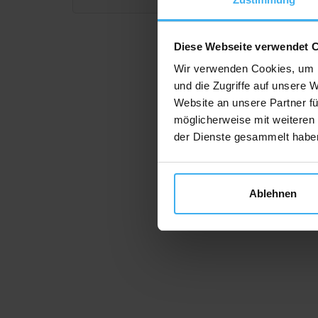
Diese Webseite verwendet 
Wir verwenden Cookies, um I
und die Zugriffe auf unsere 
Website an unsere Partner fü
möglicherweise mit weiteren
der Dienste gesammelt habe
Ablehnen