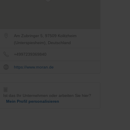
Am Zubringer 5, 97509 Kolitzheim
(Unterspiesheim), Deutschland
+4997239369840
https://www.moran.de
Ist das Ihr Unternehmen oder arbeiten Sie hier?
Mein Profil personalisieren