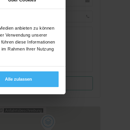
 Medien anbieten zu können
hrer Verwendung unserer
 führen diese Informationen
ie im Rahmen Ihrer Nutzung
Alle zulassen
Anfahrtsbeschreibung