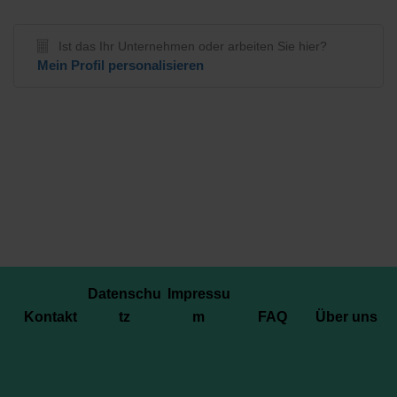
Ist das Ihr Unternehmen oder arbeiten Sie hier?
Mein Profil personalisieren
Datenschu
Impressu
Kontakt
tz
m
FAQ
Über uns