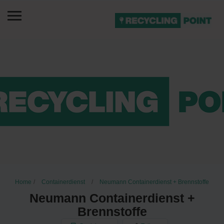
Home
Containerdienst
Neumann Containerdienst + Brennstoffe
Neumann Containerdienst +
Brennstoffe