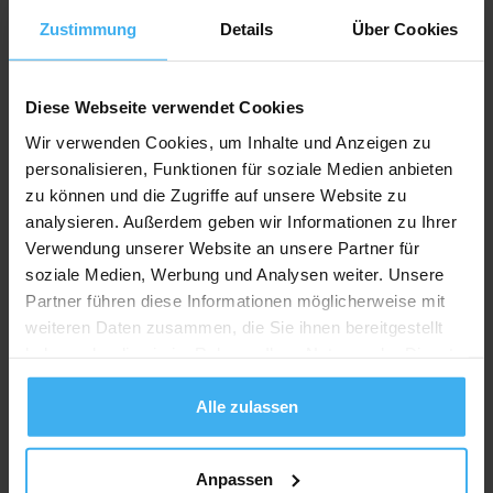
Recycling Point
Zustimmung
Details
Über Cookies
Diese Webseite verwendet Cookies
Wir verwenden Cookies, um Inhalte und Anzeigen zu
personalisieren, Funktionen für soziale Medien anbieten
zu können und die Zugriffe auf unsere Website zu
analysieren. Außerdem geben wir Informationen zu Ihrer
Verwendung unserer Website an unsere Partner für
soziale Medien, Werbung und Analysen weiter. Unsere
Partner führen diese Informationen möglicherweise mit
weiteren Daten zusammen, die Sie ihnen bereitgestellt
haben oder die sie im Rahmen Ihrer Nutzung der Dienste
gesammelt haben.
Alle zulassen
Anpassen