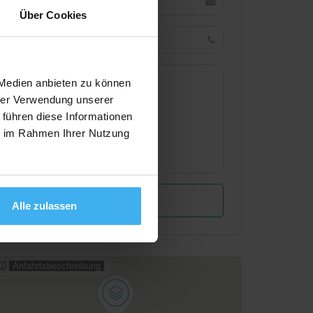
Über Cookies
 Medien anbieten zu können
hrer Verwendung unserer
 führen diese Informationen
ie im Rahmen Ihrer Nutzung
Alle zulassen
Anfahrtsbeschreibung