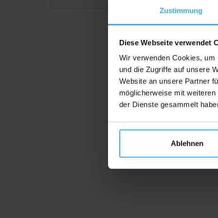
Zustimmung
Diese Webseite verwendet 
Wir verwenden Cookies, um I
und die Zugriffe auf unsere 
Website an unsere Partner fü
möglicherweise mit weiteren
der Dienste gesammelt habe
Ablehnen