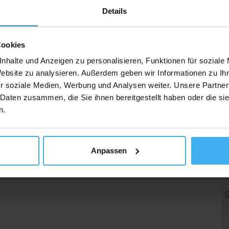
Details
Cookies
nhalte und Anzeigen zu personalisieren, Funktionen für soziale
Website zu analysieren. Außerdem geben wir Informationen zu I
r soziale Medien, Werbung und Analysen weiter. Unsere Partner
 Daten zusammen, die Sie ihnen bereitgestellt haben oder die s
n.
Anpassen