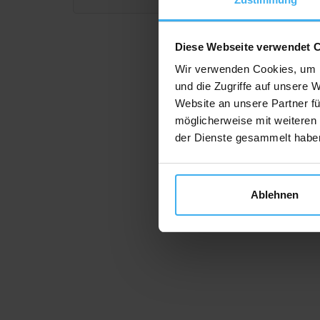
Diese Webseite verwendet 
Wir verwenden Cookies, um I
und die Zugriffe auf unsere 
Website an unsere Partner fü
möglicherweise mit weiteren
der Dienste gesammelt habe
Ablehnen