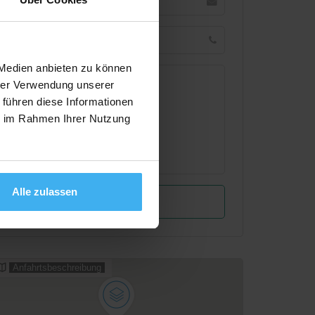
 Medien anbieten zu können
hrer Verwendung unserer
 führen diese Informationen
ie im Rahmen Ihrer Nutzung
Alle zulassen
Anfahrtsbeschreibung