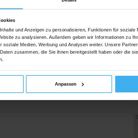
Cookies
nhalte und Anzeigen zu personalisieren, Funktionen für soziale
Website zu analysieren. Außerdem geben wir Informationen zu I
r soziale Medien, Werbung und Analysen weiter. Unsere Partner
 Daten zusammen, die Sie ihnen bereitgestellt haben oder die s
n.
Anpassen