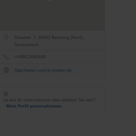
Dieselstr. 7, 96052 Bamberg (Nord),
Deutschland
+499512080690
http://www.r-und-b-mulden.de
Ist das Ihr Unternehmen oder arbeiten Sie hier?
Mein Profil personalisieren