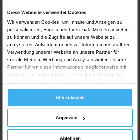
Diese Webseite verwendet Cookies
Wir verwenden Cookies, um Inhalte und Anzeigen zu
personalisieren, Funktionen für soziale Medien anbieten
zu können und die Zugriffe auf unsere Website zu
analysieren. Außerdem geben wir Informationen zu Ihrer
Verwendung unserer Website an unsere Partner für
soziale Medien, Werbung und Analysen weiter. Unsere
Partner führen diese Informationen möglicherweise mit
weiteren Daten zusammen, die Sie ihnen bereitgestellt
haben oder die sie im Rahmen Ihrer Nutzung der Dienste
gesammelt haben.
Alle zulassen
Anpassen
Ablehnen