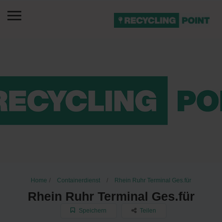
Home
Containerdienst
Rhein Ruhr Terminal Ges.für
Rhein Ruhr Terminal Ges.für
Speichern
Teilen