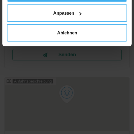
Anpassen
Ablehnen
Anfahrtsbeschreibung