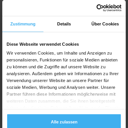
Zustimmung
Details
Über Cookies
Bewerten Sie uns
Diese Webseite verwendet Cookies
Wir verwenden Cookies, um Inhalte und Anzeigen zu
Recycling Point
personalisieren, Funktionen für soziale Medien anbieten
zu können und die Zugriffe auf unsere Website zu
analysieren. Außerdem geben wir Informationen zu Ihrer
Verwendung unserer Website an unsere Partner für
soziale Medien, Werbung und Analysen weiter. Unsere
Partner führen diese Informationen möglicherweise mit
weiteren Daten zusammen, die Sie ihnen bereitgestellt
haben oder die sie im Rahmen Ihrer Nutzung der Dienste
gesammelt haben.
Alle zulassen