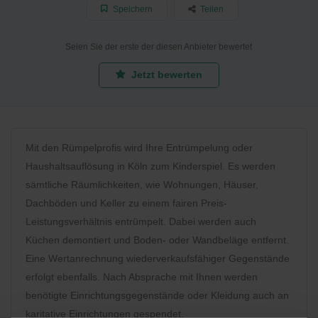
Speichern
Teilen
Seien Sie der erste der diesen Anbieter bewertet
Jetzt bewerten
Mit den Rümpelprofis wird Ihre Entrümpelung oder
Haushaltsauflösung in Köln zum Kinderspiel. Es werden
sämtliche Räumlichkeiten, wie Wohnungen, Häuser,
Dachböden und Keller zu einem fairen Preis-
Leistungsverhältnis entrümpelt. Dabei werden auch
Küchen demontiert und Boden- oder Wandbeläge entfernt.
Eine Wertanrechnung wiederverkaufsfähiger Gegenstände
erfolgt ebenfalls. Nach Absprache mit Ihnen werden
benötigte Einrichtungsgegenstände oder Kleidung auch an
karitative Einrichtungen gespendet.