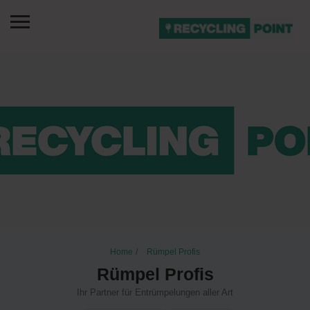
Home
Rümpel Profis
Rümpel Profis
Ihr Partner für Entrümpelungen aller Art