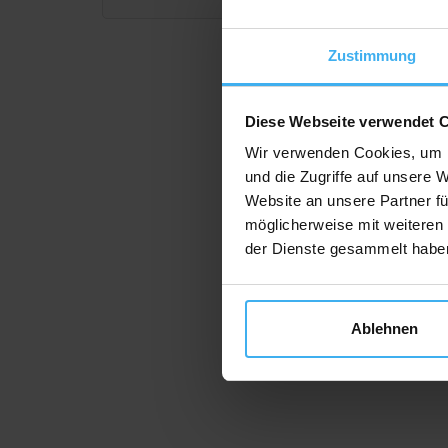
Zustimmung
Diese Webseite verwendet 
Wir verwenden Cookies, um I
und die Zugriffe auf unsere 
Website an unsere Partner fü
möglicherweise mit weiteren
der Dienste gesammelt habe
Ablehnen