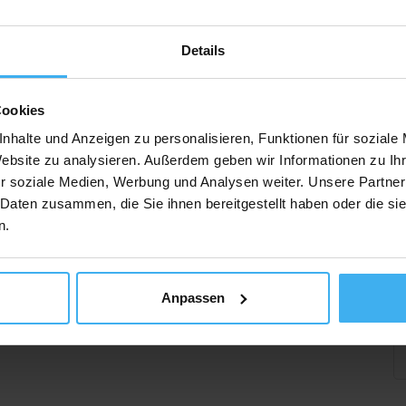
Details
Cookies
nhalte und Anzeigen zu personalisieren, Funktionen für soziale
Website zu analysieren. Außerdem geben wir Informationen zu I
r soziale Medien, Werbung und Analysen weiter. Unsere Partner
 Daten zusammen, die Sie ihnen bereitgestellt haben oder die s
n.
Anpassen