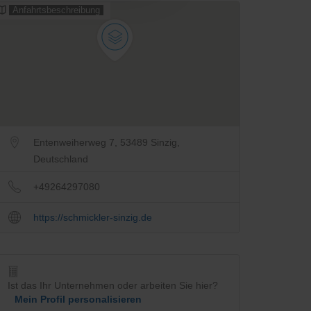
Anfahrtsbeschreibung
Entenweiherweg 7, 53489 Sinzig,
Deutschland
+49264297080
https://schmickler-sinzig.de
Ist das Ihr Unternehmen oder arbeiten Sie hier?
Mein Profil personalisieren