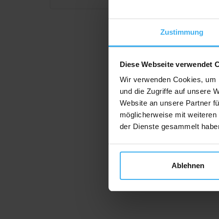
Zustimmung
Diese Webseite verwendet 
Wir verwenden Cookies, um I
und die Zugriffe auf unsere 
Website an unsere Partner fü
möglicherweise mit weiteren
der Dienste gesammelt habe
Ablehnen