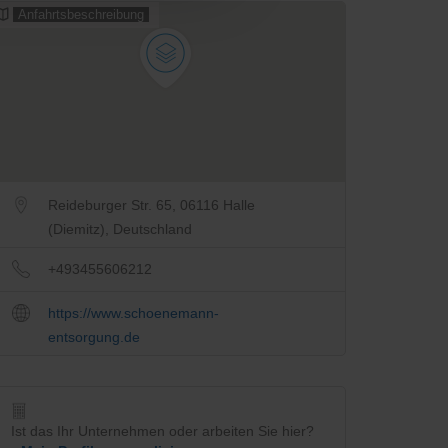
Anfahrtsbeschreibung
Reideburger Str. 65, 06116 Halle
(Diemitz), Deutschland
+493455606212
https://www.schoenemann-
entsorgung.de
Ist das Ihr Unternehmen oder arbeiten Sie hier?