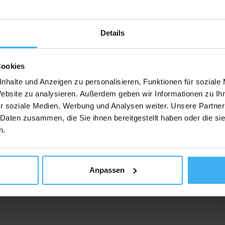
Details
Cookies
nhalte und Anzeigen zu personalisieren, Funktionen für soziale
Website zu analysieren. Außerdem geben wir Informationen zu I
r soziale Medien, Werbung und Analysen weiter. Unsere Partner
 Daten zusammen, die Sie ihnen bereitgestellt haben oder die s
n.
Anpassen