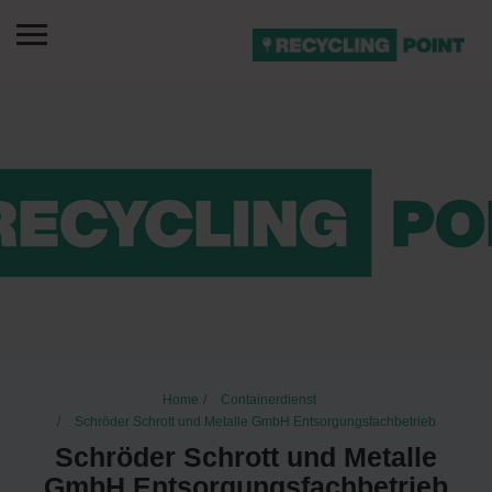
Home
Containerdienst
Schröder Schrott und Metalle GmbH Entsorgungsfachbetrieb
Schröder Schrott und Metalle
GmbH Entsorgungsfachbetrieb