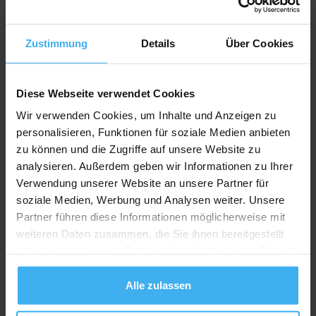
Recycling Point
Zustimmung
Details
Über Cookies
Diese Webseite verwendet Cookies
Wir verwenden Cookies, um Inhalte und Anzeigen zu
personalisieren, Funktionen für soziale Medien anbieten
zu können und die Zugriffe auf unsere Website zu
analysieren. Außerdem geben wir Informationen zu Ihrer
Verwendung unserer Website an unsere Partner für
soziale Medien, Werbung und Analysen weiter. Unsere
Partner führen diese Informationen möglicherweise mit
weiteren Daten zusammen, die Sie ihnen bereitgestellt
haben oder die sie im Rahmen Ihrer Nutzung der Dienste
gesammelt haben.
Alle zulassen