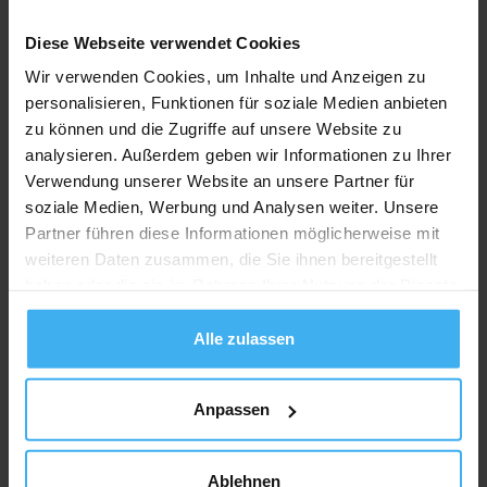
Diese Webseite verwendet Cookies
Wir verwenden Cookies, um Inhalte und Anzeigen zu
personalisieren, Funktionen für soziale Medien anbieten
zu können und die Zugriffe auf unsere Website zu
analysieren. Außerdem geben wir Informationen zu Ihrer
Verwendung unserer Website an unsere Partner für
soziale Medien, Werbung und Analysen weiter. Unsere
Partner führen diese Informationen möglicherweise mit
weiteren Daten zusammen, die Sie ihnen bereitgestellt
haben oder die sie im Rahmen Ihrer Nutzung der Dienste
gesammelt haben.
Alle zulassen
Anpassen
Ablehnen