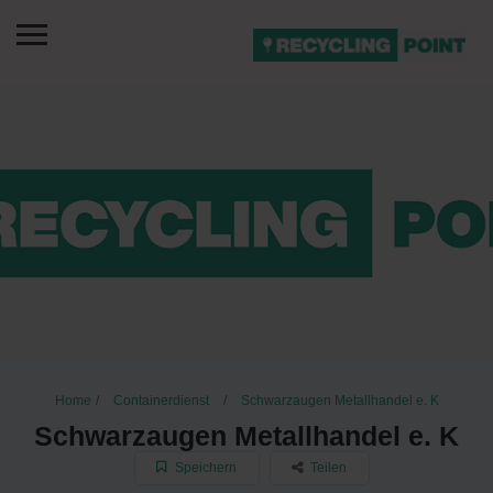
Home
Containerdienst
Schwarzaugen Metallhandel e. K
Schwarzaugen Metallhandel e. K
Speichern
Teilen