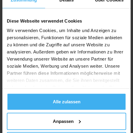
Diese Webseite verwendet Cookies
Wir verwenden Cookies, um Inhalte und Anzeigen zu
personalisieren, Funktionen für soziale Medien anbieten
zu können und die Zugriffe auf unsere Website zu
analysieren. Außerdem geben wir Informationen zu Ihrer
Verwendung unserer Website an unsere Partner für
soziale Medien, Werbung und Analysen weiter. Unsere
Partner führen diese Informationen möglicherweise mit
weiteren Daten zusammen, die Sie ihnen bereitgestellt
haben oder die sie im Rahmen Ihrer Nutzung der Dienste
gesammelt haben.
Alle zulassen
Anpassen