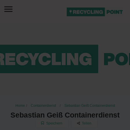
Home
Containerdienst
Sebastian Geiß Containerdienst
Sebastian Geiß Containerdienst
Speichern
Teilen