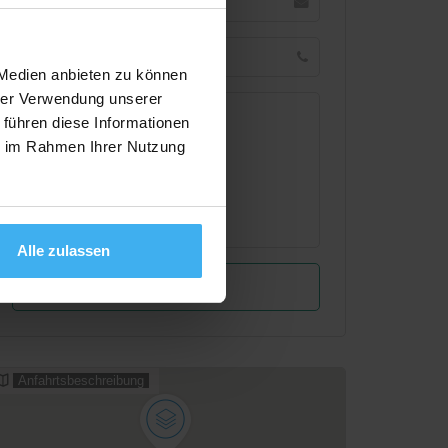
 Medien anbieten zu können
hrer Verwendung unserer
 führen diese Informationen
ie im Rahmen Ihrer Nutzung
Alle zulassen
Anfahrtsbeschreibung