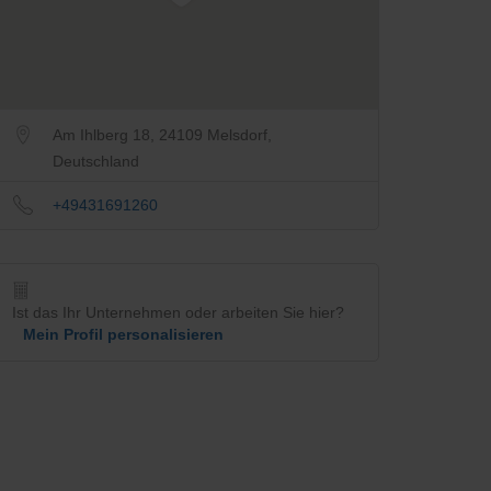
Am Ihlberg 18, 24109 Melsdorf,
Deutschland
+49431691260
Ist das Ihr Unternehmen oder arbeiten Sie hier?
Mein Profil personalisieren