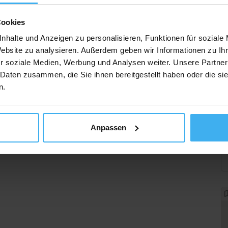
Cookies
nhalte und Anzeigen zu personalisieren, Funktionen für soziale
Website zu analysieren. Außerdem geben wir Informationen zu I
r soziale Medien, Werbung und Analysen weiter. Unsere Partner
 Daten zusammen, die Sie ihnen bereitgestellt haben oder die s
n.
Anpassen