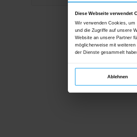
Diese Webseite verwendet 
Wir verwenden Cookies, um I
und die Zugriffe auf unsere 
Website an unsere Partner fü
möglicherweise mit weiteren
der Dienste gesammelt habe
Ablehnen