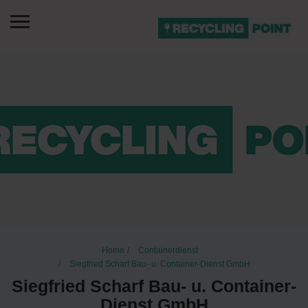
Home
Containerdienst
Siegfried Scharf Bau- u. Container-Dienst GmbH
Siegfried Scharf Bau- u. Container-
Dienst GmbH