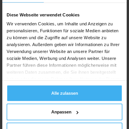
Recycling Point
Diese Webseite verwendet Cookies
Wir verwenden Cookies, um Inhalte und Anzeigen zu
personalisieren, Funktionen für soziale Medien anbieten
zu können und die Zugriffe auf unsere Website zu
analysieren. Außerdem geben wir Informationen zu Ihrer
Verwendung unserer Website an unsere Partner für
soziale Medien, Werbung und Analysen weiter. Unsere
Partner führen diese Informationen möglicherweise mit
weiteren Daten zusammen, die Sie ihnen bereitgestellt
haben oder die sie im Rahmen Ihrer Nutzung der Dienste
gesammelt haben.
Alle zulassen
Anpassen