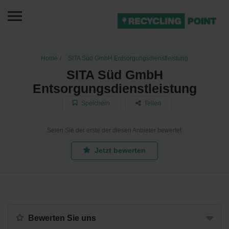
Home
SITA Süd GmbH Entsorgungsdienstleistung
SITA Süd GmbH
Entsorgungsdienstleistung
Speichern
Teilen
Seien Sie der erste der diesen Anbieter bewertet
Jetzt bewerten
Bewerten Sie uns