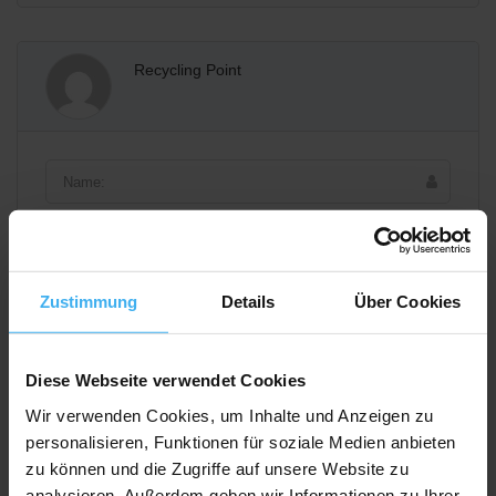
Recycling Point
Zustimmung
Details
Über Cookies
Diese Webseite verwendet Cookies
Wir verwenden Cookies, um Inhalte und Anzeigen zu
personalisieren, Funktionen für soziale Medien anbieten
zu können und die Zugriffe auf unsere Website zu
analysieren. Außerdem geben wir Informationen zu Ihrer