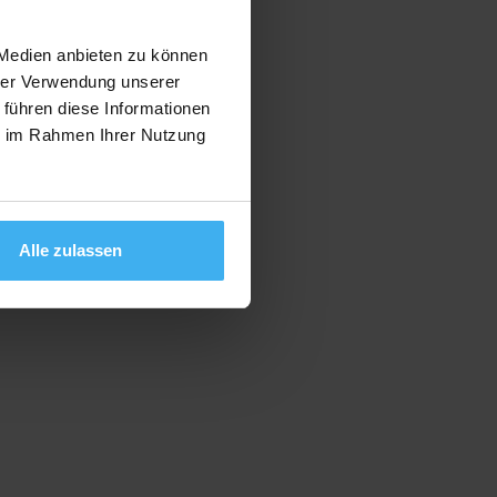
 Medien anbieten zu können
hrer Verwendung unserer
 führen diese Informationen
ie im Rahmen Ihrer Nutzung
Alle zulassen