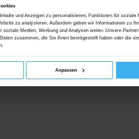
Cookies
nhalte und Anzeigen zu personalisieren, Funktionen für soziale
Website zu analysieren. Außerdem geben wir Informationen zu I
r soziale Medien, Werbung und Analysen weiter. Unsere Partner
 Daten zusammen, die Sie ihnen bereitgestellt haben oder die s
n.
Anpassen