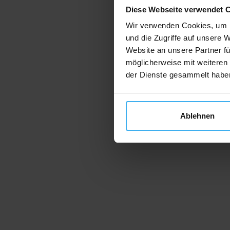
Diese Webseite verwendet 
Wir verwenden Cookies, um I
und die Zugriffe auf unsere 
Website an unsere Partner fü
möglicherweise mit weiteren
der Dienste gesammelt habe
Ablehnen