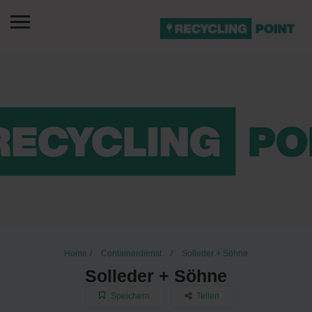
Home
Containerdienst
Solleder + Söhne
Solleder + Söhne
Speichern
Teilen