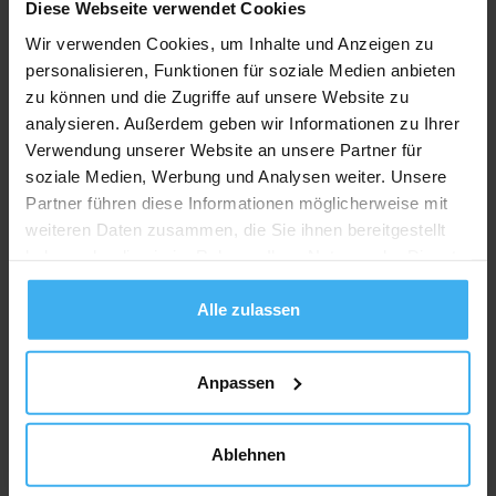
Diese Webseite verwendet Cookies
Wir verwenden Cookies, um Inhalte und Anzeigen zu
personalisieren, Funktionen für soziale Medien anbieten
zu können und die Zugriffe auf unsere Website zu
analysieren. Außerdem geben wir Informationen zu Ihrer
Verwendung unserer Website an unsere Partner für
soziale Medien, Werbung und Analysen weiter. Unsere
Partner führen diese Informationen möglicherweise mit
weiteren Daten zusammen, die Sie ihnen bereitgestellt
haben oder die sie im Rahmen Ihrer Nutzung der Dienste
gesammelt haben.
Alle zulassen
Anpassen
Ablehnen