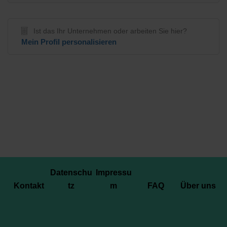
Ist das Ihr Unternehmen oder arbeiten Sie hier?
Mein Profil personalisieren
Datenschu
Impressu
Kontakt
tz
m
FAQ
Über uns