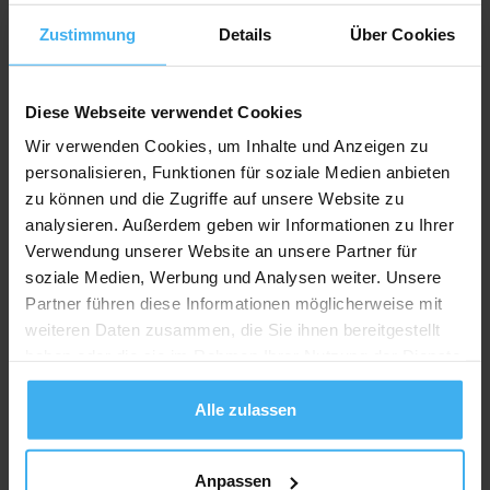
Zustimmung
Details
Über Cookies
Diese Webseite verwendet Cookies
Wir verwenden Cookies, um Inhalte und Anzeigen zu
personalisieren, Funktionen für soziale Medien anbieten
zu können und die Zugriffe auf unsere Website zu
analysieren. Außerdem geben wir Informationen zu Ihrer
Verwendung unserer Website an unsere Partner für
soziale Medien, Werbung und Analysen weiter. Unsere
Partner führen diese Informationen möglicherweise mit
weiteren Daten zusammen, die Sie ihnen bereitgestellt
haben oder die sie im Rahmen Ihrer Nutzung der Dienste
gesammelt haben.
Alle zulassen
Anpassen