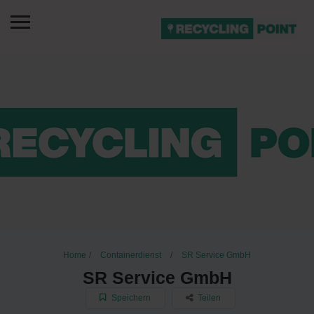
Home
Containerdienst
SR Service GmbH
SR Service GmbH
Speichern
Teilen