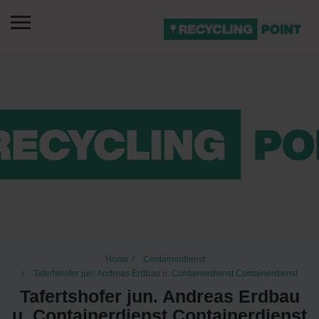
Home
Containerdienst
Tafertshofer jun. Andreas Erdbau u. Containerdienst Containerdienst
Tafertshofer jun. Andreas Erdbau
u. Containerdienst Containerdienst