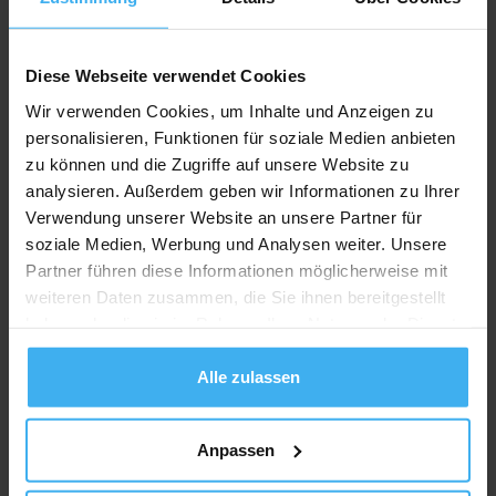
Recycling Point
Diese Webseite verwendet Cookies
Wir verwenden Cookies, um Inhalte und Anzeigen zu
personalisieren, Funktionen für soziale Medien anbieten
zu können und die Zugriffe auf unsere Website zu
analysieren. Außerdem geben wir Informationen zu Ihrer
Verwendung unserer Website an unsere Partner für
soziale Medien, Werbung und Analysen weiter. Unsere
Partner führen diese Informationen möglicherweise mit
weiteren Daten zusammen, die Sie ihnen bereitgestellt
haben oder die sie im Rahmen Ihrer Nutzung der Dienste
gesammelt haben.
Alle zulassen
Anpassen