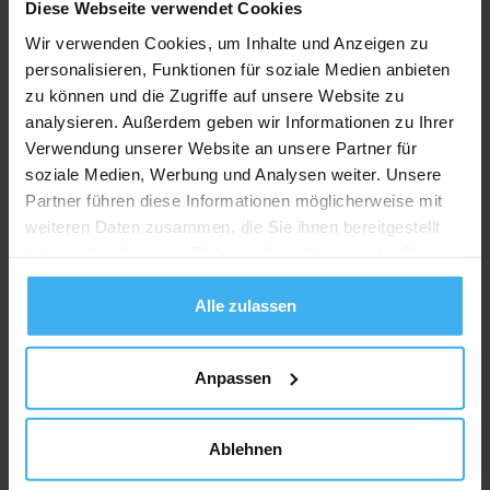
Diese Webseite verwendet Cookies
Wir verwenden Cookies, um Inhalte und Anzeigen zu
personalisieren, Funktionen für soziale Medien anbieten
zu können und die Zugriffe auf unsere Website zu
analysieren. Außerdem geben wir Informationen zu Ihrer
Verwendung unserer Website an unsere Partner für
soziale Medien, Werbung und Analysen weiter. Unsere
Partner führen diese Informationen möglicherweise mit
weiteren Daten zusammen, die Sie ihnen bereitgestellt
haben oder die sie im Rahmen Ihrer Nutzung der Dienste
gesammelt haben.
Alle zulassen
Anpassen
Ablehnen