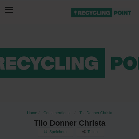
Home
Containerdienst
Tilo Donner Christa
Tilo Donner Christa
Speichern
Teilen