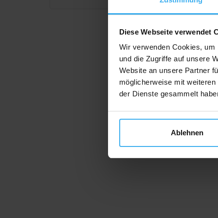
Diese Webseite verwendet 
Wir verwenden Cookies, um I
und die Zugriffe auf unsere 
Website an unsere Partner fü
möglicherweise mit weiteren
der Dienste gesammelt habe
Ablehnen