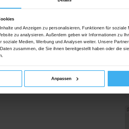
Cookies
nhalte und Anzeigen zu personalisieren, Funktionen für soziale
Website zu analysieren. Außerdem geben wir Informationen zu I
r soziale Medien, Werbung und Analysen weiter. Unsere Partner
 Daten zusammen, die Sie ihnen bereitgestellt haben oder die s
n.
Anpassen