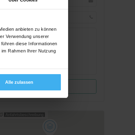
 Medien anbieten zu können
hrer Verwendung unserer
 führen diese Informationen
ie im Rahmen Ihrer Nutzung
Alle zulassen
Anfahrtsbeschreibung