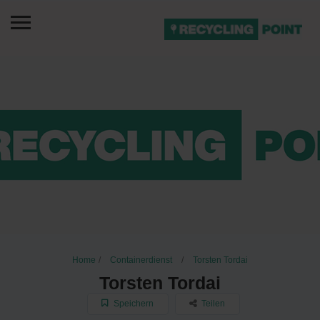
Home
Containerdienst
Torsten Tordai
Torsten Tordai
Speichern
Teilen