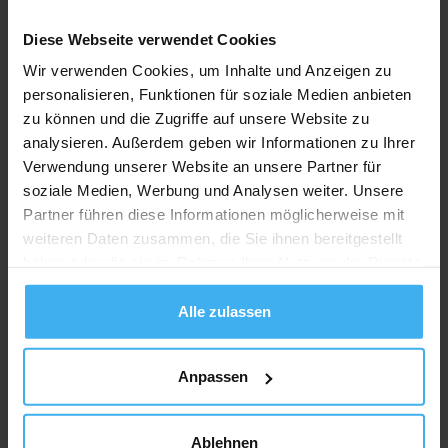
Diese Webseite verwendet Cookies
Wir verwenden Cookies, um Inhalte und Anzeigen zu
personalisieren, Funktionen für soziale Medien anbieten
zu können und die Zugriffe auf unsere Website zu
analysieren. Außerdem geben wir Informationen zu Ihrer
Verwendung unserer Website an unsere Partner für
soziale Medien, Werbung und Analysen weiter. Unsere
Partner führen diese Informationen möglicherweise mit
weiteren Daten zusammen, die Sie ihnen bereitgestellt
haben oder die sie im Rahmen Ihrer Nutzung der Dienste
gesammelt haben.
Alle zulassen
Anpassen
Ablehnen