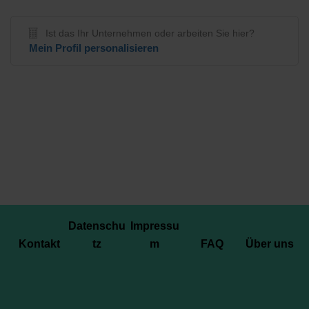
Ist das Ihr Unternehmen oder arbeiten Sie hier?
Mein Profil personalisieren
Datenschu
Impressu
Kontakt
tz
m
FAQ
Über uns