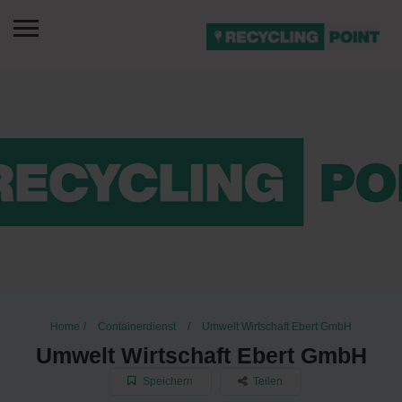
Home
Containerdienst
Umwelt Wirtschaft Ebert GmbH
Umwelt Wirtschaft Ebert GmbH
Speichern
Teilen