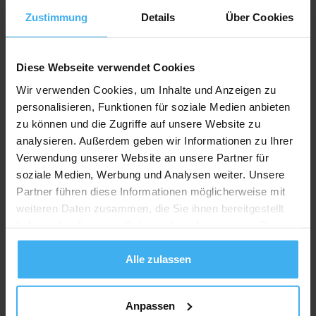
Zustimmung
Details
Über Cookies
Diese Webseite verwendet Cookies
Wir verwenden Cookies, um Inhalte und Anzeigen zu
personalisieren, Funktionen für soziale Medien anbieten
zu können und die Zugriffe auf unsere Website zu
analysieren. Außerdem geben wir Informationen zu Ihrer
Verwendung unserer Website an unsere Partner für
soziale Medien, Werbung und Analysen weiter. Unsere
Partner führen diese Informationen möglicherweise mit
weiteren Daten zusammen, die Sie ihnen bereitgestellt
haben oder die sie im Rahmen Ihrer Nutzung der Dienste
gesammelt haben.
Alle zulassen
Anpassen