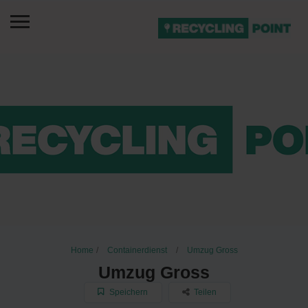
Home
Containerdienst
Umzug Gross
Umzug Gross
Speichern
Teilen