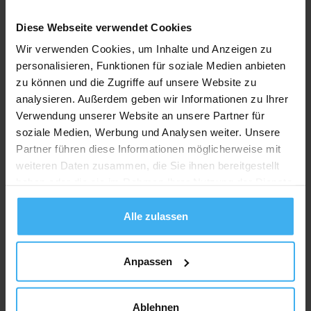
Diese Webseite verwendet Cookies
Wir verwenden Cookies, um Inhalte und Anzeigen zu
personalisieren, Funktionen für soziale Medien anbieten
zu können und die Zugriffe auf unsere Website zu
analysieren. Außerdem geben wir Informationen zu Ihrer
Verwendung unserer Website an unsere Partner für
soziale Medien, Werbung und Analysen weiter. Unsere
Partner führen diese Informationen möglicherweise mit
weiteren Daten zusammen, die Sie ihnen bereitgestellt
haben oder die sie im Rahmen Ihrer Nutzung der Dienste
gesammelt haben.
Alle zulassen
Anpassen
Ablehnen