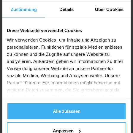
Zustimmung
Details
Über Cookies
Diese Webseite verwendet Cookies
Wir verwenden Cookies, um Inhalte und Anzeigen zu
personalisieren, Funktionen für soziale Medien anbieten
zu können und die Zugriffe auf unsere Website zu
analysieren. Außerdem geben wir Informationen zu Ihrer
Verwendung unserer Website an unsere Partner für
soziale Medien, Werbung und Analysen weiter. Unsere
Partner führen diese Informationen möglicherweise mit
weiteren Daten zusammen, die Sie ihnen bereitgestellt
haben oder die sie im Rahmen Ihrer Nutzung der Dienste
gesammelt haben.
Alle zulassen
Anpassen