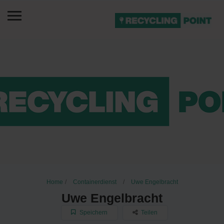
Home
Containerdienst
Uwe Engelbracht
Uwe Engelbracht
Speichern
Teilen