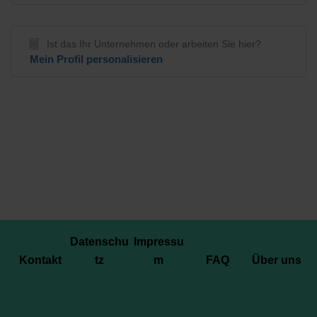
Ist das Ihr Unternehmen oder arbeiten Sie hier?
Mein Profil personalisieren
Datenschu
Impressu
Kontakt
tz
m
FAQ
Über uns