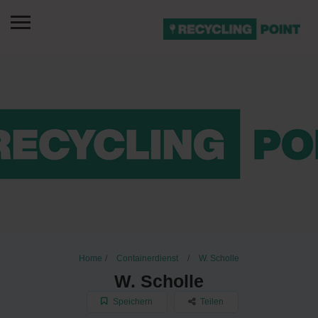
Home
Containerdienst
W. Scholle
W. Scholle
Speichern
Teilen