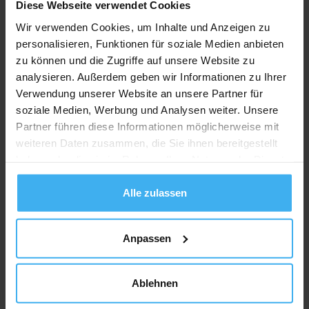
Diese Webseite verwendet Cookies
Wir verwenden Cookies, um Inhalte und Anzeigen zu
personalisieren, Funktionen für soziale Medien anbieten
zu können und die Zugriffe auf unsere Website zu
analysieren. Außerdem geben wir Informationen zu Ihrer
Verwendung unserer Website an unsere Partner für
soziale Medien, Werbung und Analysen weiter. Unsere
Partner führen diese Informationen möglicherweise mit
weiteren Daten zusammen, die Sie ihnen bereitgestellt
haben oder die sie im Rahmen Ihrer Nutzung der Dienste
gesammelt haben.
Alle zulassen
Anpassen
Ablehnen