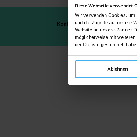
Diese Webseite verwendet 
Wir verwenden Cookies, um I
und die Zugriffe auf unsere 
Kontakt
Daten
Website an unsere Partner fü
möglicherweise mit weiteren
der Dienste gesammelt habe
Ablehnen