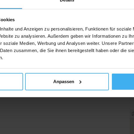
Cookies
nhalte und Anzeigen zu personalisieren, Funktionen für soziale
Website zu analysieren. Außerdem geben wir Informationen zu I
r soziale Medien, Werbung und Analysen weiter. Unsere Partner
 Daten zusammen, die Sie ihnen bereitgestellt haben oder die s
n.
Anpassen