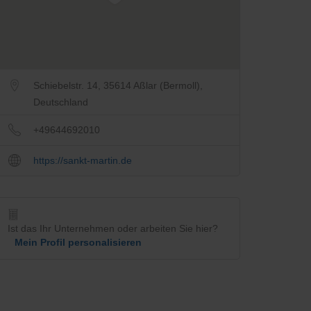
Schiebelstr. 14, 35614 Aßlar (Bermoll),
Deutschland
+49644692010
https://sankt-martin.de
Ist das Ihr Unternehmen oder arbeiten Sie hier?
Mein Profil personalisieren