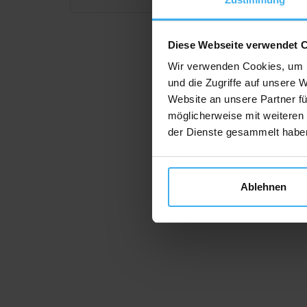
Diese Webseite verwendet 
Wir verwenden Cookies, um I
und die Zugriffe auf unsere 
Website an unsere Partner fü
möglicherweise mit weiteren
der Dienste gesammelt habe
Ablehnen