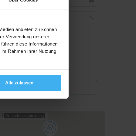
 Medien anbieten zu können
hrer Verwendung unserer
 führen diese Informationen
ie im Rahmen Ihrer Nutzung
Alle zulassen
Anfahrtsbeschreibung