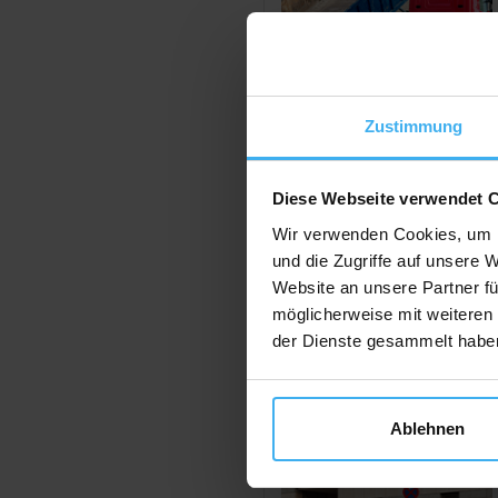
Je
Zustimmung
Diese Webseite verwendet 
Wir verwenden Cookies, um I
und die Zugriffe auf unsere 
Website an unsere Partner fü
möglicherweise mit weiteren
der Dienste gesammelt habe
Je
Ablehnen