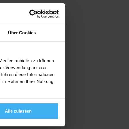
Anzeigen
Über Cookies
 Medien anbieten zu können
hrer Verwendung unserer
 führen diese Informationen
ie im Rahmen Ihrer Nutzung
Anzeigen
Alle zulassen