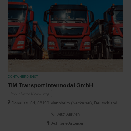
CONTAINERDIENST
TIM Transport Intermodal GmbH
Noch keine Bewertung
Donaustr. 64, 68199 Mannheim (Neckarau), Deutschland
Jetzt Anrufen
Auf Karte Anzeigen