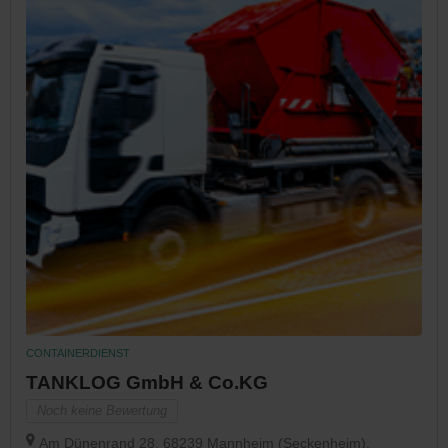
CONTAINERDIENST
TANKLOG GmbH & Co.KG
Noch keine Bewertung
Am Dünenrand 28, 68239 Mannheim (Seckenheim),