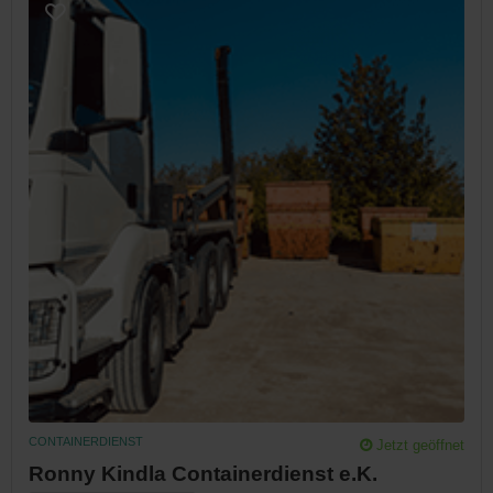
CONTAINERDIENST
Jetzt geöffnet
Ronny Kindla Containerdienst e.K.