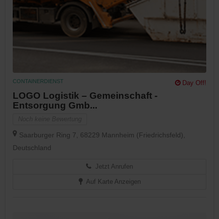
CONTAINERDIENST
Day Off!
LOGO Logistik – Gemeinschaft -
Entsorgung Gmb...
Noch keine Bewertung
Saarburger Ring 7, 68229 Mannheim (Friedrichsfeld),
Deutschland
Jetzt Anrufen
Auf Karte Anzeigen