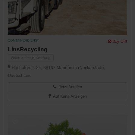
CONTAINERDIENST
Day Off!
LinsRecycling
Noch keine Bewertung
Hochuferstr. 34, 68167 Mannheim (Neckarstadt),
Deutschland
Jetzt Anrufen
Auf Karte Anzeigen