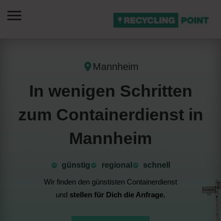
Mannheim
In wenigen Schritten
zum Containerdienst in
Mannheim
günstig
⁠regional
schnell
Wir finden den günstisten Containerdienst
und
stellen für Dich die Anfrage.