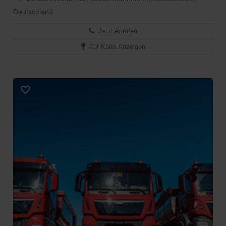
Deutschland
Jetzt Anrufen
Auf Karte Anzeigen