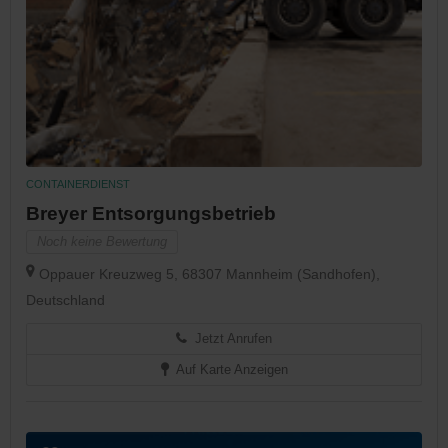
CONTAINERDIENST
Breyer Entsorgungsbetrieb
Noch keine Bewertung
Oppauer Kreuzweg 5, 68307 Mannheim (Sandhofen),
Deutschland
Jetzt Anrufen
Auf Karte Anzeigen