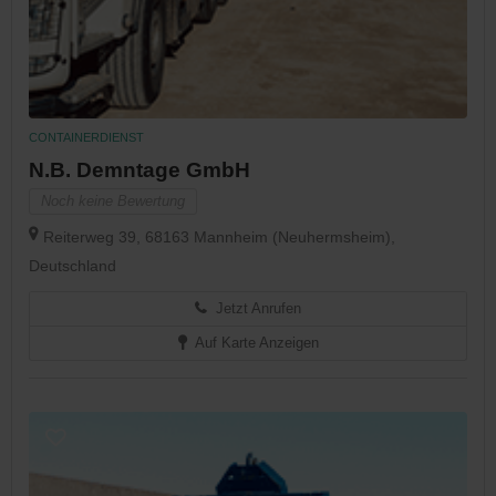
CONTAINERDIENST
N.B. Demntage GmbH
Noch keine Bewertung
Reiterweg 39, 68163 Mannheim (Neuhermsheim),
Deutschland
Jetzt Anrufen
Auf Karte Anzeigen