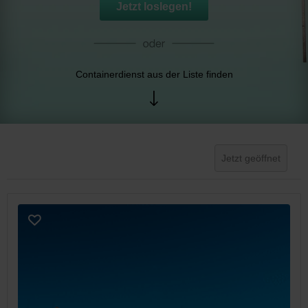
Jetzt loslegen!
Containerdienst aus der Liste finden
Jetzt geöffnet