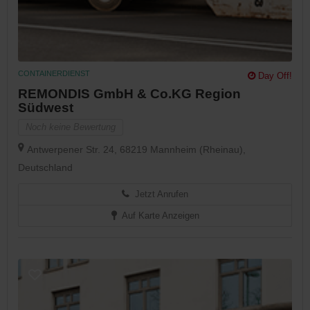
CONTAINERDIENST
Day Off!
REMONDIS GmbH & Co.KG Region
Südwest
Noch keine Bewertung
Antwerpener Str. 24, 68219 Mannheim (Rheinau),
Deutschland
Jetzt Anrufen
Auf Karte Anzeigen