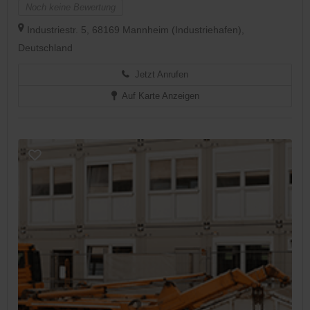
Noch keine Bewertung
Industriestr. 5, 68169 Mannheim (Industriehafen),
Deutschland
Jetzt Anrufen
Auf Karte Anzeigen