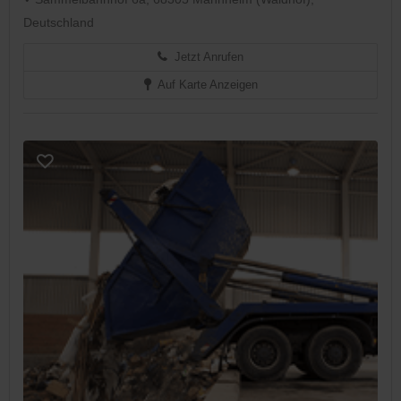
Deutschland
Jetzt Anrufen
Auf Karte Anzeigen