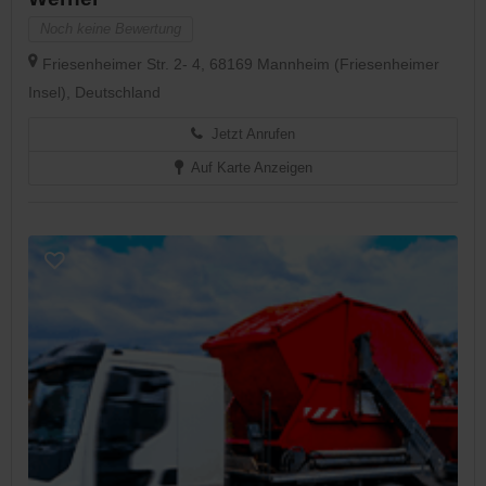
Noch keine Bewertung
Friesenheimer Str. 2- 4, 68169 Mannheim (Friesenheimer
Insel), Deutschland
Jetzt Anrufen
Auf Karte Anzeigen