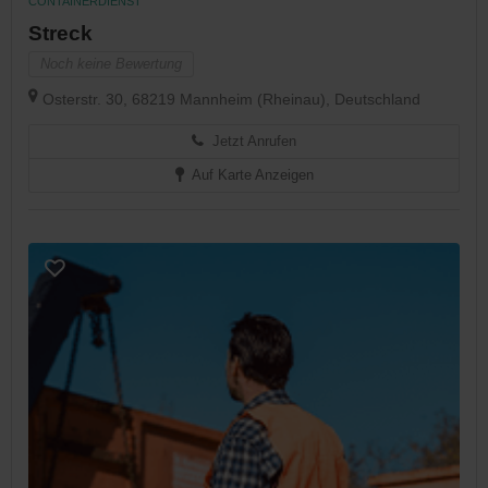
CONTAINERDIENST
Streck
Noch keine Bewertung
Osterstr. 30, 68219 Mannheim (Rheinau), Deutschland
Jetzt Anrufen
Auf Karte Anzeigen