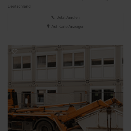
Deutschland
Jetzt Anrufen
Auf Karte Anzeigen