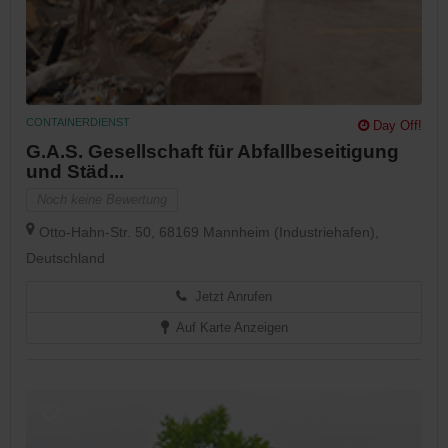
CONTAINERDIENST
Day Off!
G.A.S. Gesellschaft für Abfallbeseitigung
und Städ...
Noch keine Bewertung
Otto-Hahn-Str. 50, 68169 Mannheim (Industriehafen),
Deutschland
Jetzt Anrufen
Auf Karte Anzeigen