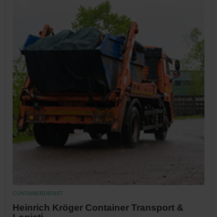
CONTAINERDIENST
Heinrich Kröger Container Transport &