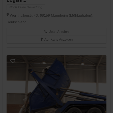
Logisti...
Noch keine Bewertung
Werfthallenstr. 43, 68159 Mannheim (Mühlauhafen),
Deutschland
Jetzt Anrufen
Auf Karte Anzeigen