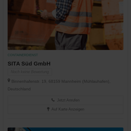
CONTAINERDIENST
SITA Süd GmbH
Noch keine Bewertung
Binnenhafenstr. 19, 68159 Mannheim (Mühlauhafen),
Deutschland
Jetzt Anrufen
Auf Karte Anzeigen