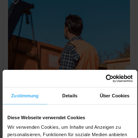
Zustimmung
Details
Über Cookies
Diese Webseite verwendet Cookies
CONTAINERDIENST
Wir verwenden Cookies, um Inhalte und Anzeigen zu
Hausmeister-Service Lang AG
personalisieren, Funktionen für soziale Medien anbieten