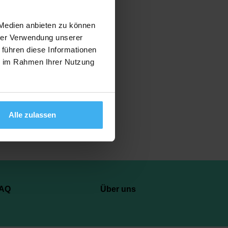
 Medien anbieten zu können
hrer Verwendung unserer
 führen diese Informationen
Anzeigen
ie im Rahmen Ihrer Nutzung
Alle zulassen
AQ
Über uns