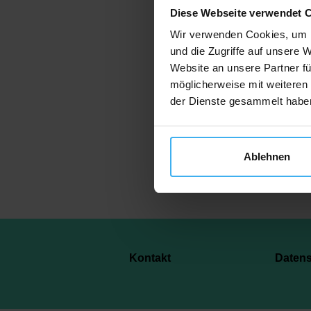
Diese Webseite verwendet 
Wir verwenden Cookies, um I
und die Zugriffe auf unsere 
Website an unsere Partner fü
Je
möglicherweise mit weiteren
der Dienste gesammelt habe
Ablehnen
Kontakt
Daten